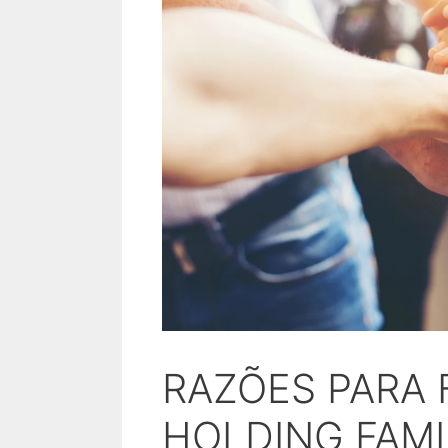
RAZÕES PARA
HOLDING FAMI