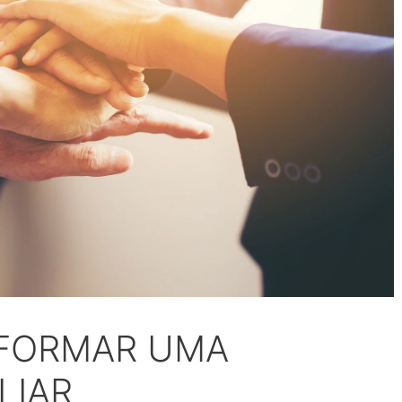
 FORMAR UMA
LIAR