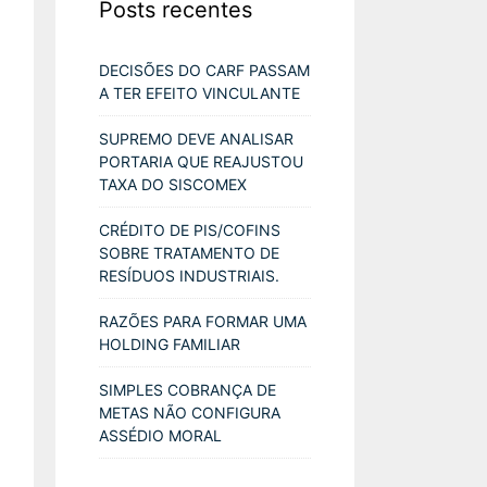
Posts recentes
DECISÕES DO CARF PASSAM
A TER EFEITO VINCULANTE
SUPREMO DEVE ANALISAR
PORTARIA QUE REAJUSTOU
TAXA DO SISCOMEX
CRÉDITO DE PIS/COFINS
SOBRE TRATAMENTO DE
RESÍDUOS INDUSTRIAIS.
RAZÕES PARA FORMAR UMA
HOLDING FAMILIAR
SIMPLES COBRANÇA DE
METAS NÃO CONFIGURA
ASSÉDIO MORAL