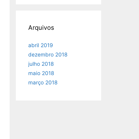
Arquivos
abril 2019
dezembro 2018
julho 2018
maio 2018
março 2018